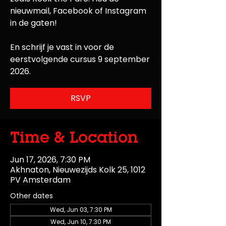
nieuwmail, Facebook of Instagram
in de gaten!
En schrijf je vast in voor de
eerstvolgende cursus 9 september
2026.
RSVP
Time & Location
Jun 17, 2026, 7:30 PM
Akhnaton, Nieuwezijds Kolk 25, 1012
PV Amsterdam
Other dates
Wed, Jun 03, 7:30 PM
Wed, Jun 10, 7:30 PM