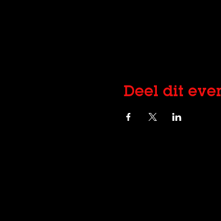
Deel dit ev