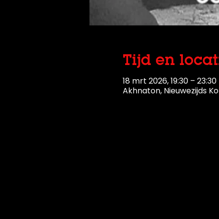
Tijd en locat
18 mrt 2026, 19:30 – 23:30
Akhnaton, Nieuwezijds Ko