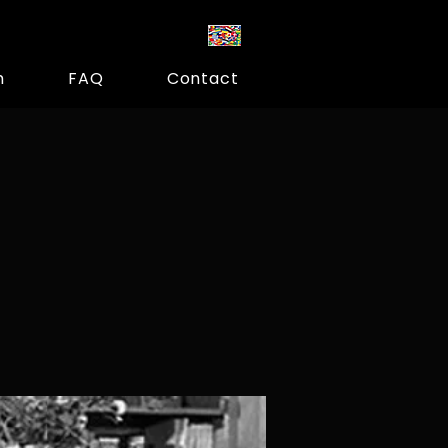
m
FAQ
Contact