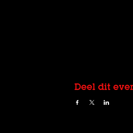
Deel dit ev