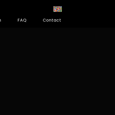
m
FAQ
Contact