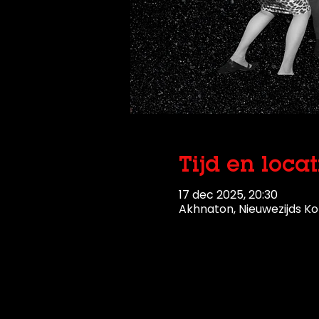
Tijd en locat
17 dec 2025, 20:30
Akhnaton, Nieuwezijds Ko