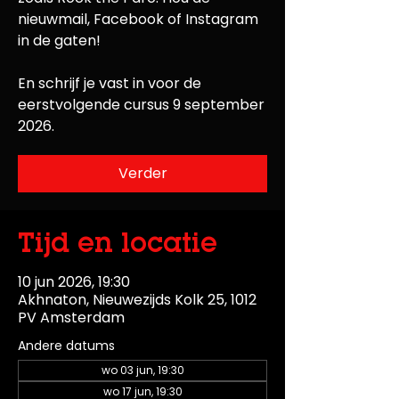
nieuwmail, Facebook of Instagram
in de gaten!
En schrijf je vast in voor de
eerstvolgende cursus 9 september
2026.
Verder
Tijd en locatie
10 jun 2026, 19:30
Akhnaton, Nieuwezijds Kolk 25, 1012
PV Amsterdam
Andere datums
wo 03 jun, 19:30
wo 17 jun, 19:30