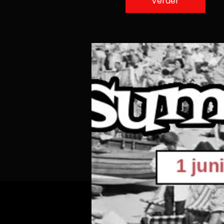
Verder