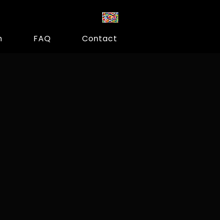
m
FAQ
Contact