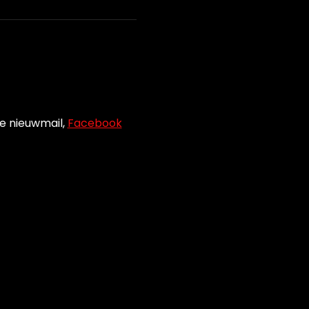
e nieuwmail, 
Facebook