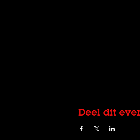
Deel dit ev