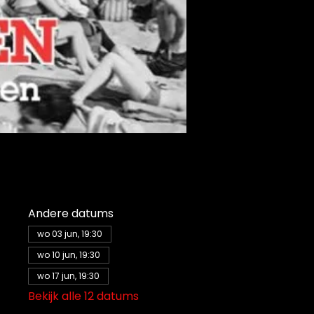
Andere datums
wo 03 jun, 19:30
wo 10 jun, 19:30
wo 17 jun, 19:30
Bekijk alle 12 datums