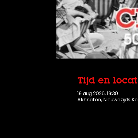
Tijd en locat
19 aug 2026, 19:30
Akhnaton, Nieuwezijds Ko